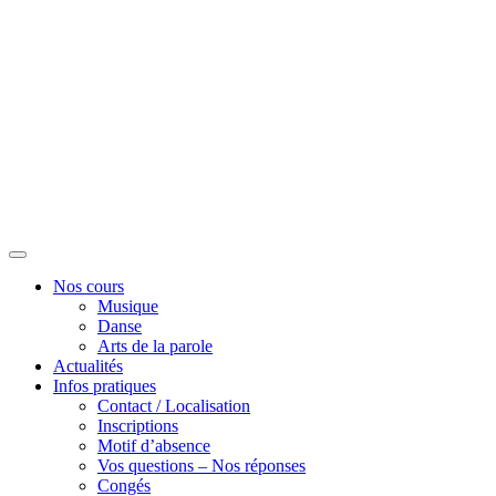
Nos cours
Musique
Danse
Arts de la parole
Actualités
Infos pratiques
Contact / Localisation
Inscriptions
Motif d’absence
Vos questions – Nos réponses
Congés