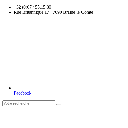
+32 (0)67 / 55.15.80
Rue Britannique 17 - 7090 Braine-le-Comte
Facebook