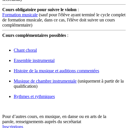
Cours obligatoire pour suivre le violon
:
Formation musicale
(sauf pour l'élève ayant terminé le cycle complet
de formation musicale, dans ce cas, l'élève doit suivre un cours
complémentaire)
Cours complémentaires possibles
:
Chant choral
Ensemble instrumental
Histoire de la musique et auditions commentées
Musique de chambre instrumentale
(uniquement à partir de la
qualification)
Rythmes et rythmiques
Pour d’autres cours, en musique, en danse ou en arts de la
parole, renseignements auprès du secrétariat
Inscriptions