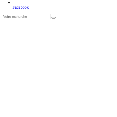
Facebook