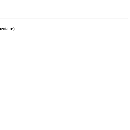
entaire)