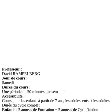
Professeur
:
David RAMPELBERG
Jour de cours
:
Samedi
Durée du cours
:
Une période de 50 minutes par semaine
Accessibilité
:
Cours pour les enfants à partir de 7 ans, les adolescents et les adultes
Durée du cycle complet
Enfants
: 5 années de Formation + 5 années de Qualification