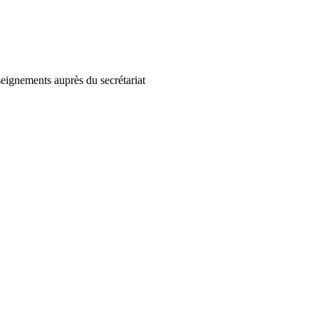
seignements auprès du secrétariat