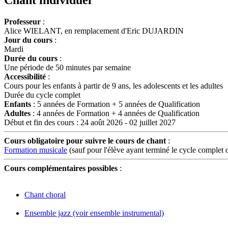
Professeur
:
Alice WIELANT, en remplacement d'Eric DUJARDIN
Jour du cours
:
Mardi
Durée du cours
:
Une période de 50 minutes par semaine
Accessibilité
:
Cours pour les enfants à partir de 9 ans, les adolescents et les adultes
Durée du cycle complet
Enfants
: 5 années de Formation + 5 années de Qualification
Adultes
: 4 années de Formation + 4 années de Qualification
Début et fin des cours : 24 août 2026 - 02 juillet 2027
Cours obligatoire pour suivre le cours de chant
:
Formation musicale
(sauf pour l'élève ayant terminé le cycle complet 
Cours complémentaires possibles
:
Chant choral
Ensemble jazz (voir ensemble instrumental)