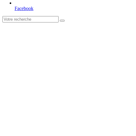
Facebook