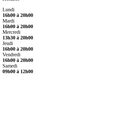
Lundi
16h00 à 20h00
Mardi
16h00 à 20h00
Mercredi
13h30 à 20h00
Jeudi
16h00 à 20h00
Vendredi
16h00 à 20h00
Samedi
09h00 à 12h00