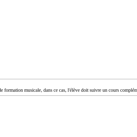
de formation musicale, dans ce cas, l'élève doit suivre un cours complém