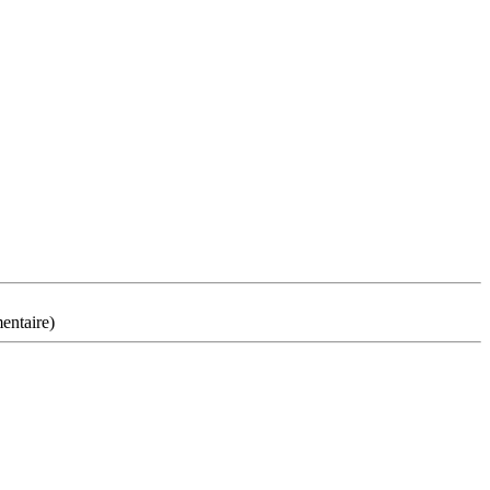
entaire)