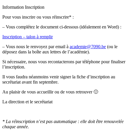
Information Inscription
Pour vous inscrire ou vous réinscrire* :
– Vous complétez le document ci-dessous (idéalement en Word) :
Inscription – talon à remplir
– Vous nous le renvoyez par email à
academie@7090.be
(ou le
déposez dans la boîte aux lettres de l’académie).
Si nécessaire, nous vous recontacterons par téléphone pour finaliser
l’inscription.
Il vous faudra néanmoins venir signer la fiche d’inscription au
secrétariat avant fin septembre.
Au plaisir de vous accueillir ou de vous retrouver 🙂
La direction et le secrétariat
* La réinscription n’est pas automatique : elle doit être renouvelée
chaque année.