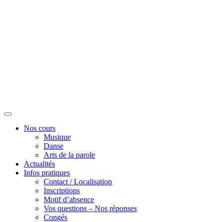
Nos cours
Musique
Danse
Arts de la parole
Actualités
Infos pratiques
Contact / Localisation
Inscriptions
Motif d’absence
Vos questions – Nos réponses
Congés