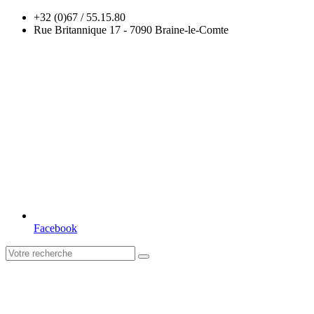
+32 (0)67 / 55.15.80
Rue Britannique 17 - 7090 Braine-le-Comte
Facebook