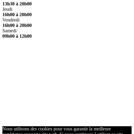
13h30 à 20h00
Jeudi
16h00 à 20h00
Vendredi
16h00 à 20h00
Samedi
09h00 à 12h00
Nous utilisons des cookies pour vous garantir la meilleure